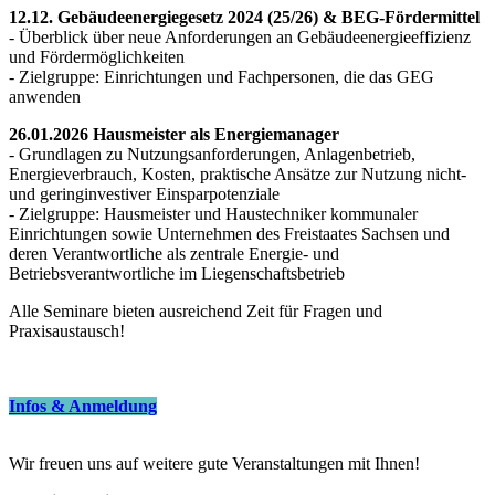
12.12. Gebäudeenergiegesetz 2024 (25/26) & BEG-Fördermittel
- Überblick über neue Anforderungen an Gebäudeenergieeffizienz
und Fördermöglichkeiten
- Zielgruppe: Einrichtungen und Fachpersonen, die das GEG
anwenden
26.01.2026 Hausmeister als Energiemanager
- Grundlagen zu Nutzungsanforderungen, Anlagenbetrieb,
Energieverbrauch, Kosten, praktische Ansätze zur Nutzung nicht-
und geringinvestiver Einsparpotenziale
- Zielgruppe: Hausmeister und Haustechniker kommunaler
Einrichtungen sowie Unternehmen des Freistaates Sachsen und
deren Verantwortliche als zentrale Energie- und
Betriebsverantwortliche im Liegenschaftsbetrieb
Alle Seminare bieten ausreichend Zeit für Fragen und
Praxisaustausch!
Infos & Anmeldung
Wir freuen uns auf weitere gute Veranstaltungen mit Ihnen!