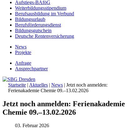
Aufstiegs-BAföG
Weiterbildungsstipendium
Berufsausbildung im Verbund
Bildungsurlaub
Berufsförderungsdienst
Bildungsgutschein
Deutsche Rentenversicherung
News
Projekte
Anfrage
Ansprechpartner
Startseite
|
Aktuelles
|
News
|
Jetzt noch anmelden:
Ferienakademie Chemie 09.–13.02.2026
Jetzt noch anmelden: Ferienakademie
Chemie 09.–13.02.2026
03. Februar 2026