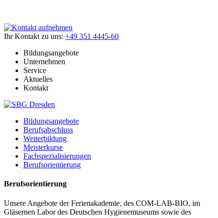
Ihr Kontakt zu uns:
+49 351 4445-60
Bildungsangebote
Unternehmen
Service
Aktuelles
Kontakt
Bildungsangebote
Berufsabschluss
Weiterbildung
Meisterkurse
Fachspezialisierungen
Berufsorientierung
Berufsorientierung
Unsere Angebote der Ferienakademie, des COM-LAB-BIO, im
Gläsernen Labor des Deutschen Hygienemuseums sowie des