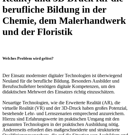
berufliche Bildung in der
Chemie, dem Malerhandwerk
und der Floristik
Welches Problem wird gelöst?
Der Einsatz modernster digitaler Technologien ist überwiegend
Neuland für die berufliche Bildung. Besonders Ausbilder und
Berufsschullehrer benötigen digitale Kompetenzen, um den
didaktischen Mehrwert des Einsatzes richtig einzuschätzen.
Neuartige Technologien, wie die Erweiterte Realität (AR), die
virtuelle Realität (VR) und der 3D-Druck haben großes Potenzial,
bestehende Lehr- und Lernszenarien entsprechend anzureichern.
Hierzu sind Erfahrungswerte im praktischen Umgang mit den
genannten Technologien in der praktischen Ausbildung nötig.
Andererseits erfordert dies maßgeschneiderte und strukturierte