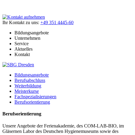
Ihr Kontakt zu uns:
+49 351 4445-60
Bildungsangebote
Unternehmen
Service
Aktuelles
Kontakt
Bildungsangebote
Berufsabschluss
Weiterbildung
Meisterkurse
Fachspezialisierungen
Berufsorientierung
Berufsorientierung
Unsere Angebote der Ferienakademie, des COM-LAB-BIO, im
Gläsernen Labor des Deutschen Hygienemuseums sowie des