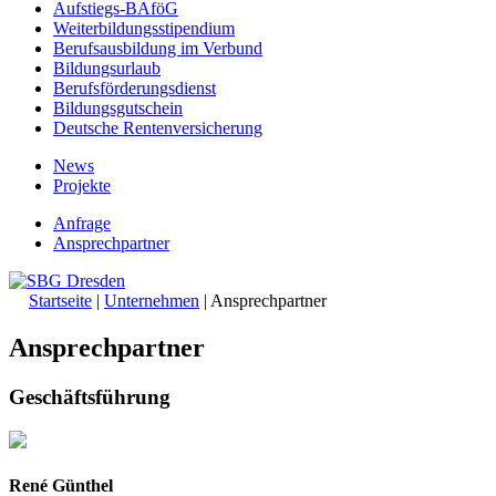
Aufstiegs-BAföG
Weiterbildungsstipendium
Berufsausbildung im Verbund
Bildungsurlaub
Berufsförderungsdienst
Bildungsgutschein
Deutsche Rentenversicherung
News
Projekte
Anfrage
Ansprechpartner
Startseite
|
Unternehmen
|
Ansprechpartner
Ansprechpartner
Geschäftsführung
René Günthel