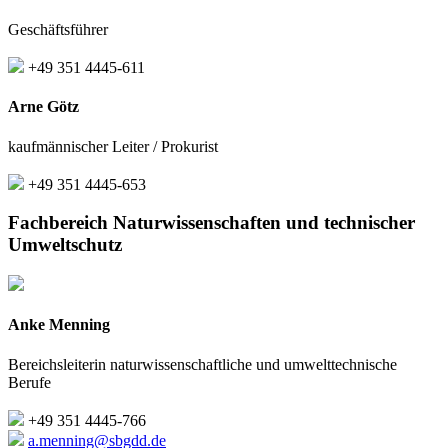
Geschäftsführer
+49 351 4445-611
Arne Götz
kaufmännischer Leiter / Prokurist
+49 351 4445-653
Fachbereich Naturwissenschaften und technischer
Umweltschutz
Anke Menning
Bereichsleiterin naturwissenschaftliche und umwelttechnische
Berufe
+49 351 4445-766
a.menning@sbgdd.de