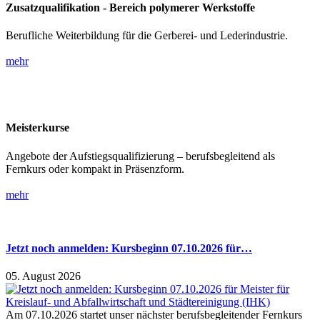
Zusatzqualifikation - Bereich polymerer Werkstoffe
Berufliche Weiterbildung für die Gerberei- und Lederindustrie.
mehr
Meisterkurse
Angebote der Aufstiegsqualifizierung – berufsbegleitend als
Fernkurs oder kompakt in Präsenzform.
mehr
Jetzt noch anmelden: Kursbeginn 07.10.2026 für…
05. August 2026
Am 07.10.2026 startet unser nächster berufsbegleitender Fernkurs