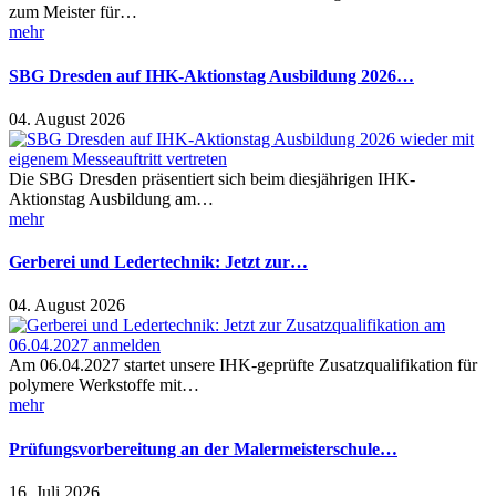
zum Meister für…
mehr
SBG Dresden auf IHK-Aktionstag Ausbildung 2026…
04. August 2026
Die SBG Dresden präsentiert sich beim diesjährigen IHK-
Aktionstag Ausbildung am…
mehr
Gerberei und Ledertechnik: Jetzt zur…
04. August 2026
Am 06.04.2027 startet unsere IHK-geprüfte Zusatzqualifikation für
polymere Werkstoffe mit…
mehr
Prüfungsvorbereitung an der Malermeisterschule…
16. Juli 2026