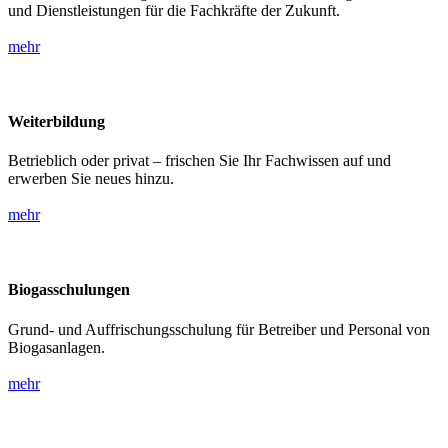
und Dienstleistungen für die Fachkräfte der Zukunft.
mehr
Weiterbildung
Betrieblich oder privat – frischen Sie Ihr Fachwissen auf und
erwerben Sie neues hinzu.
mehr
Biogasschulungen
Grund- und Auffrischungsschulung für Betreiber und Personal von
Biogasanlagen.
mehr