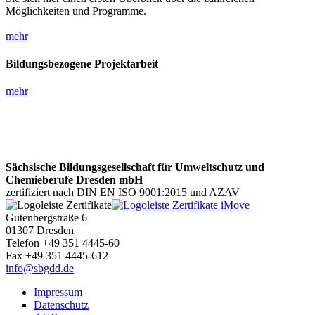
Möglichkeiten und Programme.
mehr
Bildungsbezogene Projektarbeit
mehr
Sächsische Bildungsgesellschaft für Umweltschutz und
Chemieberufe Dresden mbH
zertifiziert nach DIN EN ISO 9001:2015 und AZAV
Gutenbergstraße 6
01307 Dresden
Telefon +49 351 4445-60
Fax +49 351 4445-612
info@sbgdd.de
Impressum
Datenschutz