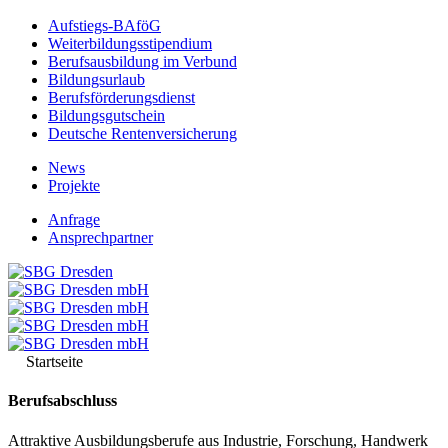
Aufstiegs-BAföG
Weiterbildungsstipendium
Berufsausbildung im Verbund
Bildungsurlaub
Berufsförderungsdienst
Bildungsgutschein
Deutsche Rentenversicherung
News
Projekte
Anfrage
Ansprechpartner
Startseite
Berufsabschluss
Attraktive Ausbildungsberufe aus Industrie, Forschung, Handwerk