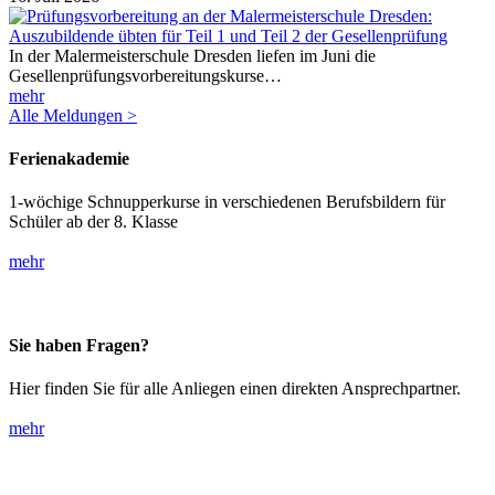
In der Malermeisterschule Dresden liefen im Juni die
Gesellenprüfungsvorbereitungskurse…
mehr
Alle Meldungen >
Ferienakademie
1-wöchige Schnupperkurse in verschiedenen Berufsbildern für
Schüler ab der 8. Klasse
mehr
Sie haben Fragen?
Hier finden Sie für alle Anliegen einen direkten Ansprechpartner.
mehr