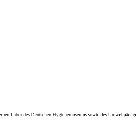
nen Labor des Deutschen Hygienemuseums sowie des Umweltpädagogi