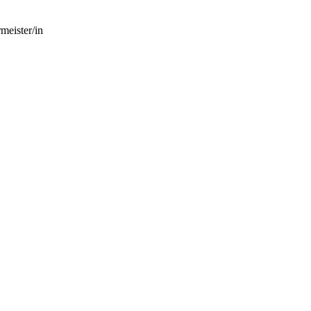
meister/in