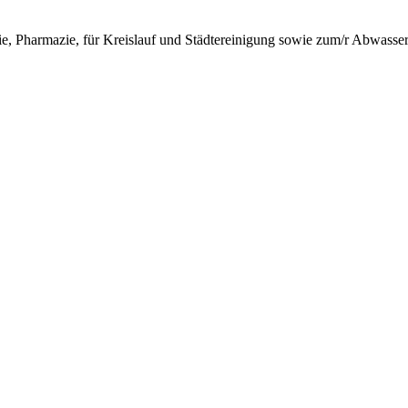
ie, Pharmazie, für Kreislauf und Städtereinigung sowie zum/r Abwasser