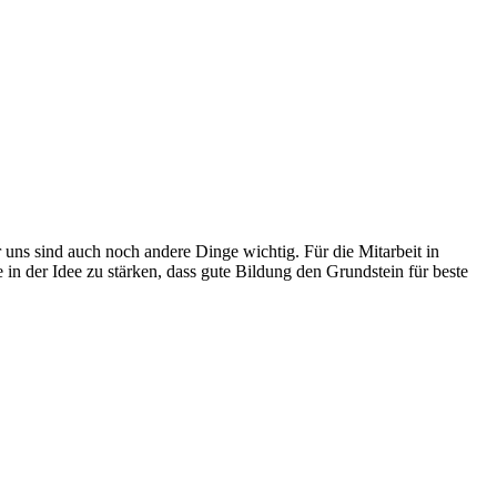
uns sind auch noch andere Dinge wichtig. Für die Mitarbeit in
n der Idee zu stärken, dass gute Bildung den Grundstein für beste