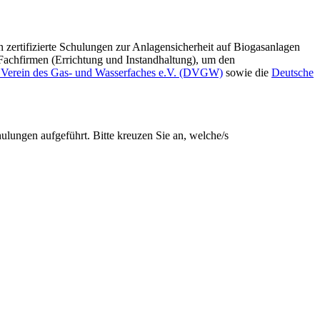
 zertifizierte Schulungen zur Anlagensicherheit auf Biogasanlagen
Fachfirmen (Errichtung und Instandhaltung), um den
 Verein des Gas- und Wasserfaches e.V. (DVGW)
sowie die
Deutsche
lungen aufgeführt. Bitte kreuzen Sie an, welche/s