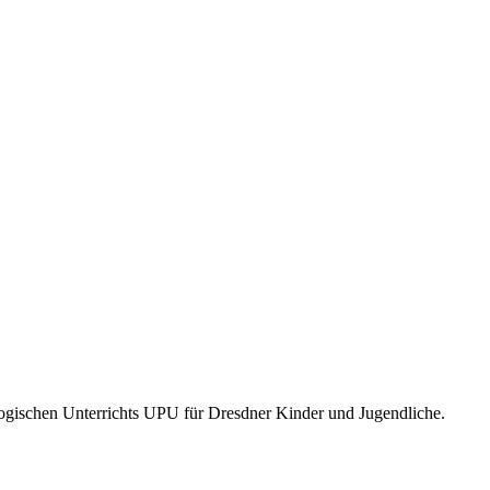
schen Unterrichts UPU für Dresdner Kinder und Jugendliche.