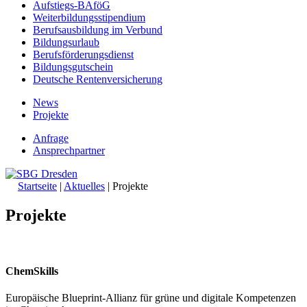
Aufstiegs-BAföG
Weiterbildungsstipendium
Berufsausbildung im Verbund
Bildungsurlaub
Berufsförderungsdienst
Bildungsgutschein
Deutsche Rentenversicherung
News
Projekte
Anfrage
Ansprechpartner
Startseite
|
Aktuelles
|
Projekte
Projekte
ChemSkills
Europäische Blueprint-Allianz für grüne und digitale Kompetenzen