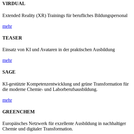
VIRDUAL
Extended Reality (XR) Trainings für berufliches Bildungspersonal
mehr
TEASER
Einsatz von KI und Avataren in der praktischen Ausbildung
mehr
SAGE
KI-gestützte Kompetenzentwicklung und grüne Transformation für
die moderne Chemie- und Laborberufsausbildung.
mehr
GREENCHEM
Europäisches Netzwerk für exzellente Ausbildung in nachhaltiger
Chemie und digitaler Transformation.