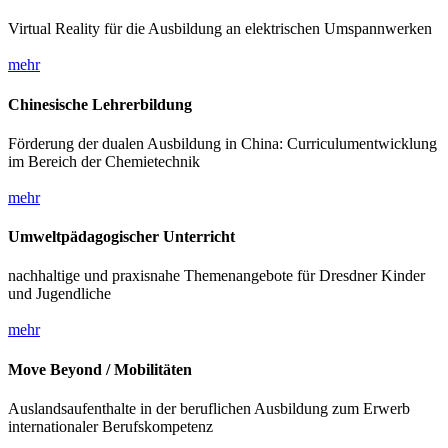
Virtual Reality für die Ausbildung an elektrischen Umspannwerken
mehr
Chinesische Lehrerbildung
Förderung der dualen Ausbildung in China: Curriculumentwicklung
im Bereich der Chemietechnik
mehr
Umweltpädagogischer Unterricht
nachhaltige und praxisnahe Themenangebote für Dresdner Kinder
und Jugendliche
mehr
Move Beyond / Mobilitäten
Auslandsaufenthalte in der beruflichen Ausbildung zum Erwerb
internationaler Berufskompetenz