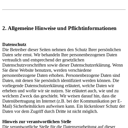
2. Allgemeine Hinweise und Pflichtinformationen
Datenschutz
Die Betreiber dieser Seiten nehmen den Schutz Ihrer persönlichen
Daten sehr ernst. Wir behandeln Ihre personenbezogenen Daten
vertraulich und entsprechend der gesetzlichen
Datenschutzvorschriften sowie dieser Datenschutzerklärung. Wenn
Sie diese Website benutzen, werden verschiedene
personenbezogene Daten erhoben. Personenbezogene Daten sind
Daten, mit denen Sie persönlich identifiziert werden können. Die
vorliegende Datenschutzerklärung erläutert, welche Daten wir
erheben und wofür wir sie nutzen. Sie erläutert auch, wie und zu
welchem Zweck das geschieht. Wir weisen darauf hin, dass die
Datenübertragung im Internet (z.B. bei der Kommunikation per E-
Mail) Sicherheitslücken aufweisen kann. Ein lückenloser Schutz der
Daten vor dem Zugriff durch Dritte ist nicht möglich.
Hinweis zur verantwortlichen Stelle
Die verantwortliche Stelle für die Datenverarbeitung auf dieser