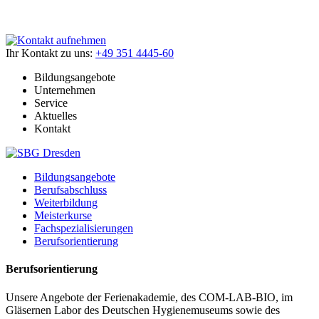
Ihr Kontakt zu uns:
+49 351 4445-60
Bildungsangebote
Unternehmen
Service
Aktuelles
Kontakt
Bildungsangebote
Berufsabschluss
Weiterbildung
Meisterkurse
Fachspezialisierungen
Berufsorientierung
Berufsorientierung
Unsere Angebote der Ferienakademie, des COM-LAB-BIO, im
Gläsernen Labor des Deutschen Hygienemuseums sowie des