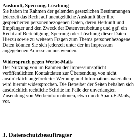
Auskunft, Sperrung, Löschung
Sie haben im Rahmen der geltenden gesetzlichen Bestimmungen
jederzeit das Recht auf unentgeltliche Auskunft über Ihre
gespeicherten personenbezogenen Daten, deren Herkunft und
Empfänger und den Zweck der Datenverarbeitung und ggf. ein
Recht auf Berichtigung, Sperrung oder Löschung dieser Daten.
Hierzu sowie zu weiteren Fragen zum Thema personenbezogene
Daten können Sie sich jederzeit unter der im Impressum
angegebenen Adresse an uns wenden.
Widerspruch gegen Werbe-Mails
Der Nutzung von im Rahmen der Impressumspflicht
veröffentlichten Kontaktdaten zur Übersendung von nicht
ausdrücklich angeforderter Werbung und Informationsmaterialien
wird hiermit widersprochen. Die Betreiber der Seiten behalten sich
ausdrücklich rechtliche Schritte im Falle der unverlangten
Zusendung von Werbeinformationen, etwa durch Spam-E-Mails,
vor.
3. Datenschutzbeauftragter