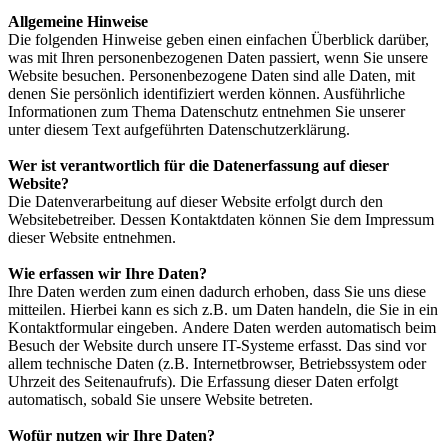
Allgemeine Hinweise
Die folgenden Hinweise geben einen einfachen Überblick darüber,
was mit Ihren personenbezogenen Daten passiert, wenn Sie unsere
Website besuchen. Personenbezogene Daten sind alle Daten, mit
denen Sie persönlich identifiziert werden können. Ausführliche
Informationen zum Thema Datenschutz entnehmen Sie unserer
unter diesem Text aufgeführten Datenschutzerklärung.
Wer ist verantwortlich für die Datenerfassung auf dieser
Website?
Die Datenverarbeitung auf dieser Website erfolgt durch den
Websitebetreiber. Dessen Kontaktdaten können Sie dem Impressum
dieser Website entnehmen.
Wie erfassen wir Ihre Daten?
Ihre Daten werden zum einen dadurch erhoben, dass Sie uns diese
mitteilen. Hierbei kann es sich z.B. um Daten handeln, die Sie in ein
Kontaktformular eingeben. Andere Daten werden automatisch beim
Besuch der Website durch unsere IT-Systeme erfasst. Das sind vor
allem technische Daten (z.B. Internetbrowser, Betriebssystem oder
Uhrzeit des Seitenaufrufs). Die Erfassung dieser Daten erfolgt
automatisch, sobald Sie unsere Website betreten.
Wofür nutzen wir Ihre Daten?