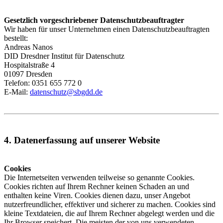
Gesetzlich vorgeschriebener Datenschutzbeauftragter
Wir haben für unser Unternehmen einen Datenschutzbeauftragten
bestellt:
Andreas Nanos
DID Dresdner Institut für Datenschutz
Hospitalstraße 4
01097 Dresden
Telefon: 0351 655 772 0
E-Mail:
datenschutz@sbgdd.de
4. Datenerfassung auf unserer Website
Cookies
Die Internetseiten verwenden teilweise so genannte Cookies.
Cookies richten auf Ihrem Rechner keinen Schaden an und
enthalten keine Viren. Cookies dienen dazu, unser Angebot
nutzerfreundlicher, effektiver und sicherer zu machen. Cookies sind
kleine Textdateien, die auf Ihrem Rechner abgelegt werden und die
Ihr Browser speichert. Die meisten der von uns verwendeten