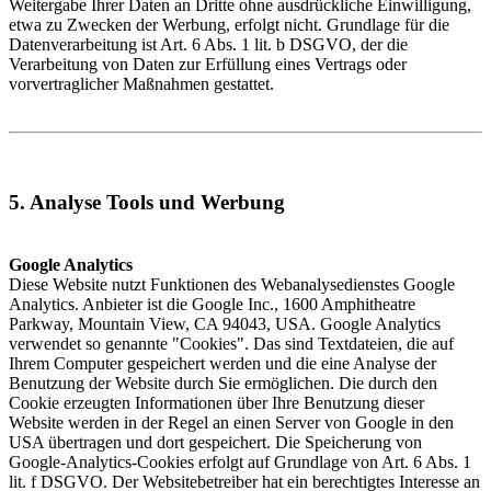
Weitergabe Ihrer Daten an Dritte ohne ausdrückliche Einwilligung,
etwa zu Zwecken der Werbung, erfolgt nicht. Grundlage für die
Datenverarbeitung ist Art. 6 Abs. 1 lit. b DSGVO, der die
Verarbeitung von Daten zur Erfüllung eines Vertrags oder
vorvertraglicher Maßnahmen gestattet.
5. Analyse Tools und Werbung
Google Analytics
Diese Website nutzt Funktionen des Webanalysedienstes Google
Analytics. Anbieter ist die Google Inc., 1600 Amphitheatre
Parkway, Mountain View, CA 94043, USA. Google Analytics
verwendet so genannte "Cookies". Das sind Textdateien, die auf
Ihrem Computer gespeichert werden und die eine Analyse der
Benutzung der Website durch Sie ermöglichen. Die durch den
Cookie erzeugten Informationen über Ihre Benutzung dieser
Website werden in der Regel an einen Server von Google in den
USA übertragen und dort gespeichert. Die Speicherung von
Google-Analytics-Cookies erfolgt auf Grundlage von Art. 6 Abs. 1
lit. f DSGVO. Der Websitebetreiber hat ein berechtigtes Interesse an