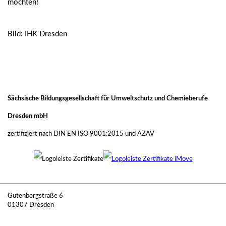
möchten!
Bild: IHK Dresden
Sächsische Bildungsgesellschaft für Umweltschutz und Chemieberufe
Dresden mbH
zertifiziert nach DIN EN ISO 9001:2015 und AZAV
Gutenbergstraße 6
01307 Dresden