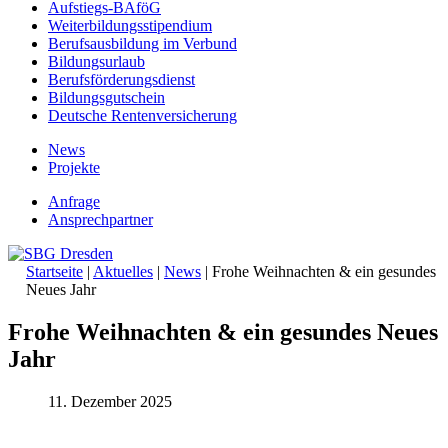
Aufstiegs-BAföG
Weiterbildungsstipendium
Berufsausbildung im Verbund
Bildungsurlaub
Berufsförderungsdienst
Bildungsgutschein
Deutsche Rentenversicherung
News
Projekte
Anfrage
Ansprechpartner
Startseite
|
Aktuelles
|
News
|
Frohe Weihnachten & ein gesundes
Neues Jahr
Frohe Weihnachten & ein gesundes Neues
Jahr
11. Dezember 2025