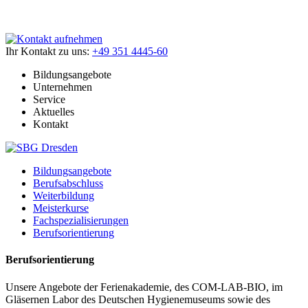
Ihr Kontakt zu uns:
+49 351 4445-60
Bildungsangebote
Unternehmen
Service
Aktuelles
Kontakt
Bildungsangebote
Berufsabschluss
Weiterbildung
Meisterkurse
Fachspezialisierungen
Berufsorientierung
Berufsorientierung
Unsere Angebote der Ferienakademie, des COM-LAB-BIO, im
Gläsernen Labor des Deutschen Hygienemuseums sowie des