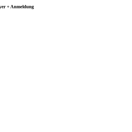
lyer + Anmeldung