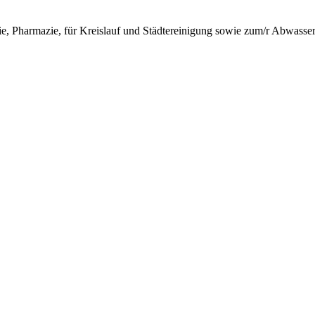
ie, Pharmazie, für Kreislauf und Städtereinigung sowie zum/r Abwasser