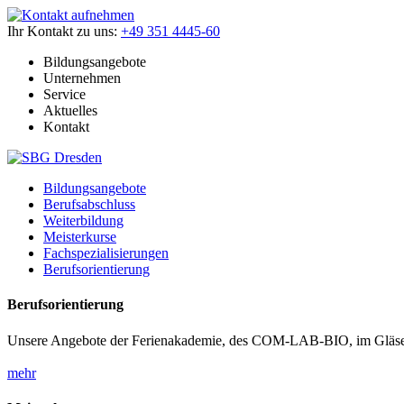
Ihr Kontakt zu uns:
+49 351 4445-60
Bildungsangebote
Unternehmen
Service
Aktuelles
Kontakt
Bildungsangebote
Berufsabschluss
Weiterbildung
Meisterkurse
Fachspezialisierungen
Berufsorientierung
Berufsorientierung
Unsere Angebote der Ferienakademie, des COM-LAB-BIO, im Gläser
mehr