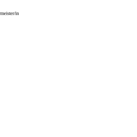
meister/in