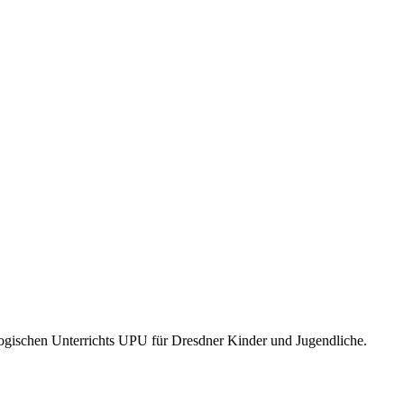
schen Unterrichts UPU für Dresdner Kinder und Jugendliche.