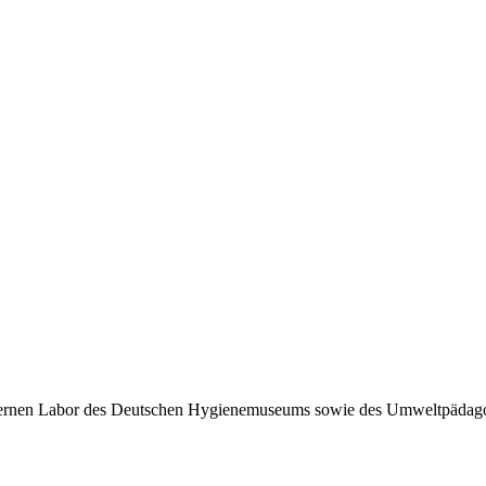
nen Labor des Deutschen Hygienemuseums sowie des Umweltpädagogi