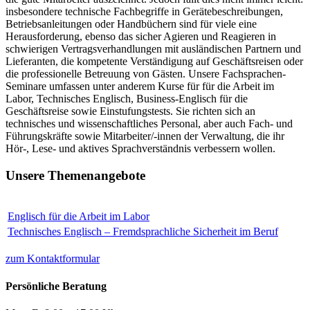
insbesondere technische Fachbegriffe in Gerätebeschreibungen,
Betriebsanleitungen oder Handbüchern sind für viele eine
Herausforderung, ebenso das sicher Agieren und Reagieren in
schwierigen Vertragsverhandlungen mit ausländischen Partnern und
Lieferanten, die kompetente Verständigung auf Geschäftsreisen oder
die professionelle Betreuung von Gästen. Unsere Fachsprachen-
Seminare umfassen unter anderem Kurse für für die Arbeit im
Labor, Technisches Englisch, Business-Englisch für die
Geschäftsreise sowie Einstufungstests. Sie richten sich an
technisches und wissenschaftliches Personal, aber auch Fach- und
Führungskräfte sowie Mitarbeiter/-innen der Verwaltung, die ihr
Hör-, Lese- und aktives Sprachverständnis verbessern wollen.
Unsere Themenangebote
Englisch für die Arbeit im Labor
Technisches Englisch – Fremdsprachliche Sicherheit im Beruf
zum Kontaktformular
Persönliche Beratung