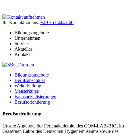
Ihr Kontakt zu uns:
+49 351 4445-60
Bildungsangebote
Unternehmen
Service
Aktuelles
Kontakt
Bildungsangebote
Berufsabschluss
Weiterbildung
Meisterkurse
Fachspezialisierungen
Berufsorientierung
Berufsorientierung
Unsere Angebote der Ferienakademie, des COM-LAB-BIO, im
Gläsernen Labor des Deutschen Hygienemuseums sowie des