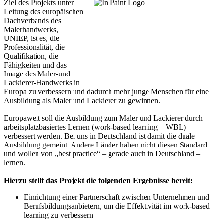
Ziel des Projekts unter
Leitung des europäischen
Dachverbands des
Malerhandwerks,
UNIEP, ist es, die
Professionalität, die
Qualifikation, die
Fähigkeiten und das
Image des Maler-und
Lackierer-Handwerks in
Europa zu verbessern und dadurch mehr junge Menschen für eine
Ausbildung als Maler und Lackierer zu gewinnen.
Europaweit soll die Ausbildung zum Maler und Lackierer durch
arbeitsplatzbasiertes Lernen (work-based learning – WBL)
verbessert werden. Bei uns in Deutschland ist damit die duale
Ausbildung gemeint. Andere Länder haben nicht diesen Standard
und wollen von „best practice“ – gerade auch in Deutschland –
lernen.
Hierzu stellt das Projekt die folgenden Ergebnisse bereit:
Einrichtung einer Partnerschaft zwischen Unternehmen und
Berufsbildungsanbietern, um die Effektivität im work-based
learning zu verbessern