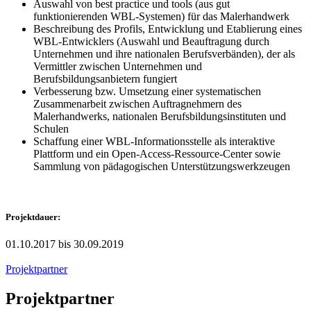
Auswahl von best practice und tools (aus gut
funktionierenden WBL-Systemen) für das Malerhandwerk
Beschreibung des Profils, Entwicklung und Etablierung eines
WBL-Entwicklers (Auswahl und Beauftragung durch
Unternehmen und ihre nationalen Berufsverbänden), der als
Vermittler zwischen Unternehmen und
Berufsbildungsanbietern fungiert
Verbesserung bzw. Umsetzung einer systematischen
Zusammenarbeit zwischen Auftragnehmern des
Malerhandwerks, nationalen Berufsbildungsinstituten und
Schulen
Schaffung einer WBL-Informationsstelle als interaktive
Plattform und ein Open-Access-Ressource-Center sowie
Sammlung von pädagogischen Unterstützungswerkzeugen
Projektdauer:
01.10.2017 bis 30.09.2019
Projektpartner
Projektpartner