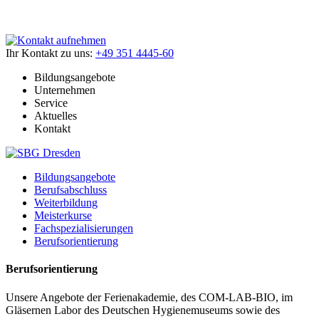
Ihr Kontakt zu uns:
+49 351 4445-60
Bildungsangebote
Unternehmen
Service
Aktuelles
Kontakt
Bildungsangebote
Berufsabschluss
Weiterbildung
Meisterkurse
Fachspezialisierungen
Berufsorientierung
Berufsorientierung
Unsere Angebote der Ferienakademie, des COM-LAB-BIO, im
Gläsernen Labor des Deutschen Hygienemuseums sowie des