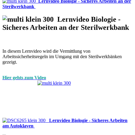
Lernvideo Biologie - Sicheres Arbeiten an der
Sterilwerkbank
Lernvideo Biologie -
Sicheres Arbeiten an der Sterilwerkbank
In diesem Lernvideo wird die Vermittlung von
Arbeitssicherheitsregeln im Umgang mit den Sterilwerkbänken
gezeigt.
Hier gehts zum Video
Lernvideo Biologie - Sicheres Arbeiten
am Autoklaven