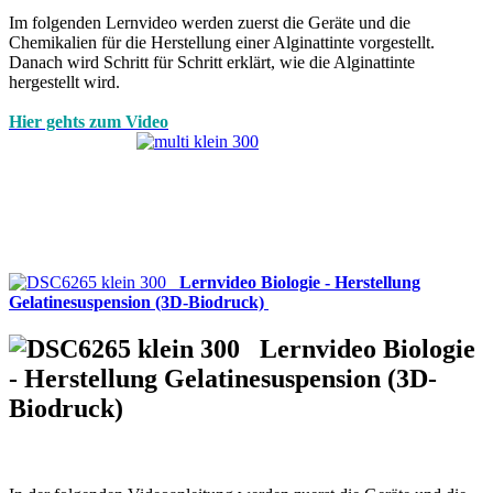
Im folgenden Lernvideo werden zuerst die Geräte und die
Chemikalien für die Herstellung einer Alginattinte vorgestellt.
Danach wird Schritt für Schritt erklärt, wie die Alginattinte
hergestellt wird.
Hier gehts zum Video
Lernvideo Biologie - Herstellung
Gelatinesuspension (3D-Biodruck)
Lernvideo Biologie
- Herstellung Gelatinesuspension (3D-
Biodruck)