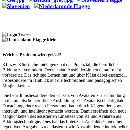
Welches Problem wird gelöst?
KI bzw. Künstliche Intelligenz hat das Potenzial, die berufliche
Bildung zu verändern. Derzeit sind Ausbilder/-innen darauf nicht
vorbereitet. Das richtige Lernen mit und über KI ist dabei essenziell,
insbesondere im Hinblick auf die technischen und pädagogischen
Möglichkeiten.
Die betrifft insbesondere den Einsatz von Avataren zur Einbindung
in die praktische berufliche Ausbildung. Ein Avatar ist eine digitale
Darstellung einer realen Person und kann durch KI generiert sowie
interaktiv und intelligent gemacht werden. Damit eröffnen sich neue
Möglichkeiten des assistierten Einsatzes von KI und Avataren als
Bildungstechnologie. Dies hat das Potenzial, Ausbilder/-innen bei
repetitiven Aufgaben zu entlasten sowie Auszubildende individueller