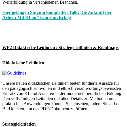
Weiterbildung in verschiedenen Branchen.
Hier gelangen Sie zum kompletten Talk: Die Zukunft der
Arbeit: Mit KI im Team zum Erfolg
WP2 Didaktische Leitlinien / Strategieleitfaden & Roadmaps
Didaktische Leitlinien
Unsere neuen
didaktischen Leitlinien
bieten fundierte Ansätze für
den pädagogisch sinnvollen und ethisch verantwortungsbewussten
Einsatz von
KI und Avataren
in der modernen beruflichen Bildung
.
Den vollständigen Leitfaden mit allen Details zu Methoden und
praktischen Anwendungen können Sie einsehen, indem Sie auf das
Bild klicken, um das PDF-Dokument zu öffnen.
Strategieleitfaden