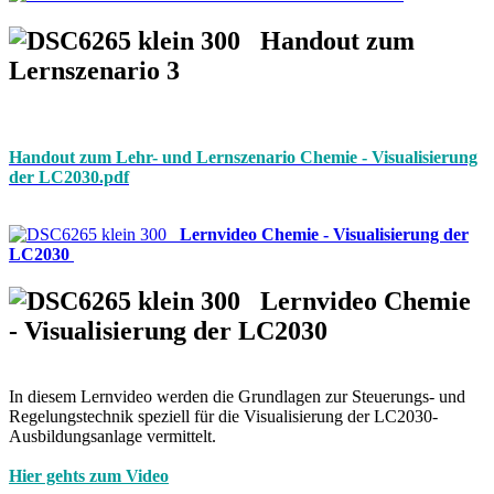
Handout zum
Lernszenario 3
Handout zum Lehr- und Lernszenario Chemie - Visualisierung
der LC2030.pdf
Lernvideo Chemie - Visualisierung der
LC2030
Lernvideo Chemie
- Visualisierung der LC2030
In diesem Lernvideo werden die Grundlagen zur Steuerungs- und
Regelungstechnik speziell für die Visualisierung der LC2030-
Ausbildungsanlage vermittelt.
Hier gehts zum Video