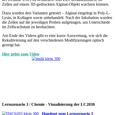
Zellen auf einem 3D-gedruckten Alginat-Objekt wachsen können.
Dazu wurden drei Varianten getestet – Alginat eingelegt in Poly-L-
Lysin, in Kollagen sowie unbehandelt. Nach der Inkubation wurden
die Zellen auf die jeweiligen Proben aufgetragen, um Unterschiede
im Zellwachstum zu beobachten.
Am Ende des Videos gibt es eine kurze Auswertung, wie sich die
Rekultivierung auf den verschiedenen Modifizierungen optisch
gezeigt hat.
Hier gehts zum Video
Lernszenario 3 / Chemie - Visualisierung der LC2030
Handout zum Lernszenario 3