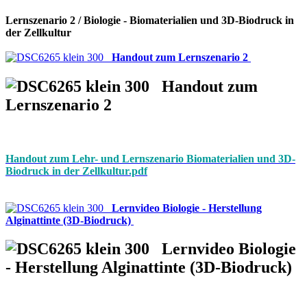
Lernszenario 2 / Biologie - Biomaterialien und 3D-Biodruck in
der Zellkultur
Handout zum Lernszenario 2
Handout zum
Lernszenario 2
Handout zum Lehr- und Lernszenario Biomaterialien und 3D-
Biodruck in der Zellkultur.pdf
Lernvideo Biologie - Herstellung
Alginattinte (3D-Biodruck)
Lernvideo Biologie
- Herstellung Alginattinte (3D-Biodruck)