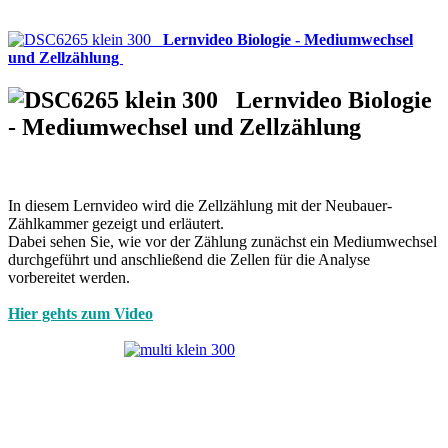
Lernvideo Biologie - Mediumwechsel
und Zellzählung
Lernvideo Biologie
- Mediumwechsel und Zellzählung
In diesem Lernvideo wird die Zellzählung mit der Neubauer-
Zählkammer gezeigt und erläutert.
Dabei sehen Sie, wie vor der Zählung zunächst ein Mediumwechsel
durchgeführt und anschließend die Zellen für die Analyse
vorbereitet werden.
Hier gehts zum Video