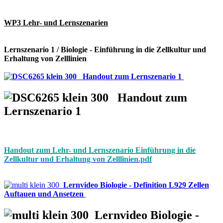
WP3 Lehr- und Lernszenarien
Lernszenario 1 / Biologie - Einführung in die Zellkultur und
Erhaltung von Zelllinien
Handout zum Lernszenario 1
Handout zum
Lernszenario 1
Handout zum Lehr- und Lernszenario Einführung in die
Zellkultur und Erhaltung von Zelllinien.pdf
Lernvideo Biologie - Definition L929 Zellen
Auftauen und Ansetzen
Lernvideo Biologie -