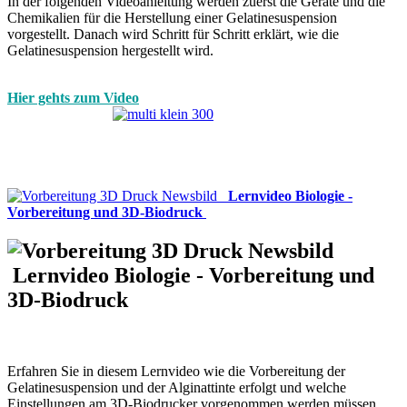
In der folgenden Videoanleitung werden zuerst die Geräte und die
Chemikalien für die Herstellung einer Gelatinesuspension
vorgestellt. Danach wird Schritt für Schritt erklärt, wie die
Gelatinesuspension hergestellt wird.
Hier gehts zum Video
Lernvideo Biologie -
Vorbereitung und 3D-Biodruck
Lernvideo Biologie - Vorbereitung und
3D-Biodruck
Erfahren Sie in diesem Lernvideo wie die Vorbereitung der
Gelatinesuspension und der Alginattinte erfolgt und welche
Einstellungen am 3D-Biodrucker vorgenommen werden müssen.