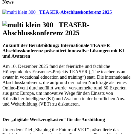
News
TEASER-Abschlusskonferenz
2025
TEASER-
Abschlusskonferenz
2025
Zukunft der Berufsbildung: Internationale TEASER-
Abschlusskonferenz präsentiert innovative Lösungen mit KI
und Avataren
Am 10. Dezember 2025 fand der feierliche und fachliche
Höhepunkt des Erasmus+-Projekts TEASER („The teacher as an
avatar in vocational education and training“) statt. Die internationale
Abschlusskonferenz, die aufgrund der hohen Nachfrage als reines
Online-Event durchgeführt wurde, versammelte rund 50 Experten
aus ganz Europa, um innovative Wege für den Einsatz von
Künstlicher Intelligenz (KI) und Avataren in der beruflichen Aus-
und Weiterbildung (VET) zu diskutieren.
Der „digitale Werkzeugkasten“ für die Ausbildung
Unter dem Titel „Shaping the Future of VET“ präsentierte das