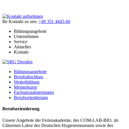
Ihr Kontakt zu uns:
+49 351 4445-60
Bildungsangebote
Unternehmen
Service
Aktuelles
Kontakt
Bildungsangebote
Berufsabschluss
Weiterbildung
Meisterkurse
Fachspezialisierungen
Berufsorientierung
Berufsorientierung
Unsere Angebote der Ferienakademie, des COM-LAB-BIO, im
Gläsernen Labor des Deutschen Hygienemuseums sowie des