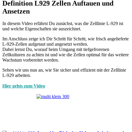
Definition L929 Zellen Auftauen und
Ansetzen
In diesem Video erfährst Du zunächst, was die Zelllinie L-929 ist
und welche Eigenschaften sie auszeichnet.
Im Anschluss zeige ich Dir Schritt für Schritt, wie frisch angelieferte
L-929-Zellen aufgetaut und angesetzt werden.
Dabei lernst Du, worauf beim Umgang mit tiefgefrorenen
Zellkulturen zu achten ist und wie die Zellen optimal für das weitere
Wachstum vorbereitet werden.
Sehen wir uns nun an, wie Sie sicher und effizient mit der Zelllinie
L-929 arbeiten.
Hier gehts zum Video