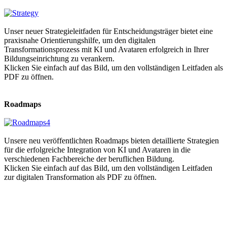
Unser neuer
Strategieleitfaden für Entscheidungsträger
bietet eine
praxisnahe Orientierungshilfe, um den digitalen
Transformationsprozess mit KI und Avataren erfolgreich in Ihrer
Bildungseinrichtung zu verankern
.
Klicken Sie einfach auf das Bild, um den vollständigen Leitfaden als
PDF
zu öffnen.
Roadmaps
Unsere neu veröffentlichten
Roadmaps
bieten detaillierte Strategien
für die erfolgreiche Integration von
KI und Avataren
in die
verschiedenen Fachbereiche der beruflichen Bildung.
Klicken Sie einfach auf das Bild, um den vollständigen Leitfaden
zur digitalen Transformation als
PDF
zu öffnen.