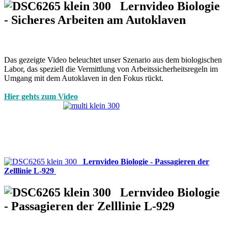
Lernvideo Biologie
- Sicheres Arbeiten am Autoklaven
Das gezeigte Video beleuchtet unser Szenario aus dem biologischen
Labor, das speziell die Vermittlung von Arbeitssicherheitsregeln im
Umgang mit dem Autoklaven in den Fokus rückt.
Hier gehts zum Video
Lernvideo Biologie - Passagieren der
Zelllinie L-929
Lernvideo Biologie
- Passagieren der Zelllinie L-929