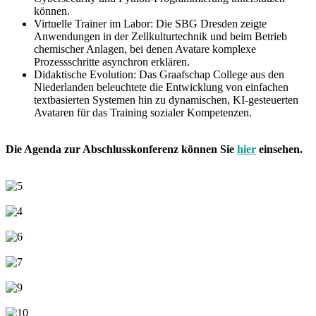
können.
Virtuelle Trainer im Labor: Die SBG Dresden zeigte
Anwendungen in der Zellkulturtechnik und beim Betrieb
chemischer Anlagen, bei denen Avatare komplexe
Prozessschritte asynchron erklären.
Didaktische Evolution: Das Graafschap College aus den
Niederlanden beleuchtete die Entwicklung von einfachen
textbasierten Systemen hin zu dynamischen, KI-gesteuerten
Avataren für das Training sozialer Kompetenzen.
Die Agenda zur Abschlusskonferenz können Sie
hier
einsehen.