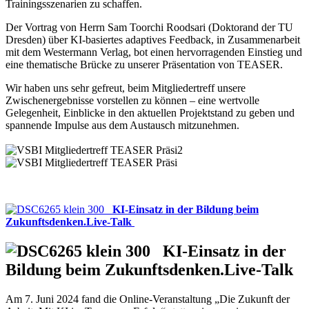
Trainingsszenarien zu schaffen.
Der Vortrag von Herrn Sam Toorchi Roodsari (Doktorand der TU
Dresden) über KI-basiertes adaptives Feedback, in Zusammenarbeit
mit dem Westermann Verlag, bot einen hervorragenden Einstieg und
eine thematische Brücke zu unserer Präsentation von TEASER.
Wir haben uns sehr gefreut, beim Mitgliedertreff unsere
Zwischenergebnisse vorstellen zu können – eine wertvolle
Gelegenheit, Einblicke in den aktuellen Projektstand zu geben und
spannende Impulse aus dem Austausch mitzunehmen.
KI-Einsatz in der Bildung beim
Zukunftsdenken.Live-Talk
KI-Einsatz in der
Bildung beim Zukunftsdenken.Live-Talk
Am 7. Juni 2024 fand die Online-Veranstaltung „Die Zukunft der