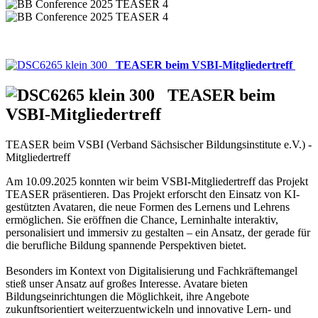
TEASER beim VSBI-Mitgliedertreff
TEASER beim
VSBI-Mitgliedertreff
TEASER beim VSBI (Verband Sächsischer Bildungsinstitute e.V.) -
Mitgliedertreff
Am 10.09.2025 konnten wir beim VSBI-Mitgliedertreff das Projekt
TEASER präsentieren. Das Projekt erforscht den Einsatz von KI-
gestützten Avataren, die neue Formen des Lernens und Lehrens
ermöglichen. Sie eröffnen die Chance, Lerninhalte interaktiv,
personalisiert und immersiv zu gestalten – ein Ansatz, der gerade für
die berufliche Bildung spannende Perspektiven bietet.
Besonders im Kontext von Digitalisierung und Fachkräftemangel
stieß unser Ansatz auf großes Interesse. Avatare bieten
Bildungseinrichtungen die Möglichkeit, ihre Angebote
zukunftsorientiert weiterzuentwickeln und innovative Lern- und