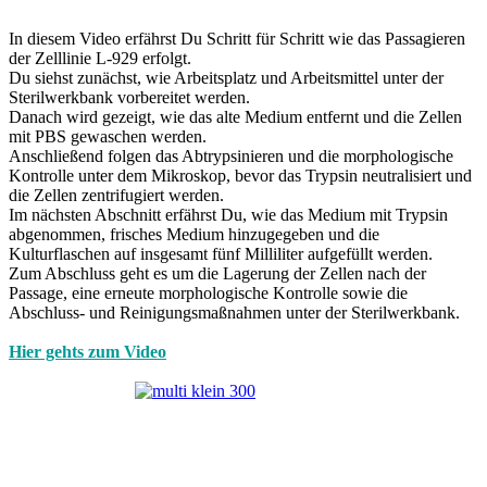
In diesem Video erfährst Du Schritt für Schritt wie das Passagieren
der Zelllinie L-929 erfolgt.
Du siehst zunächst, wie Arbeitsplatz und Arbeitsmittel unter der
Sterilwerkbank vorbereitet werden.
Danach wird gezeigt, wie das alte Medium entfernt und die Zellen
mit PBS gewaschen werden.
Anschließend folgen das Abtrypsinieren und die morphologische
Kontrolle unter dem Mikroskop, bevor das Trypsin neutralisiert und
die Zellen zentrifugiert werden.
Im nächsten Abschnitt erfährst Du, wie das Medium mit Trypsin
abgenommen, frisches Medium hinzugegeben und die
Kulturflaschen auf insgesamt fünf Milliliter aufgefüllt werden.
Zum Abschluss geht es um die Lagerung der Zellen nach der
Passage, eine erneute morphologische Kontrolle sowie die
Abschluss- und Reinigungsmaßnahmen unter der Sterilwerkbank.
Hier gehts zum Video