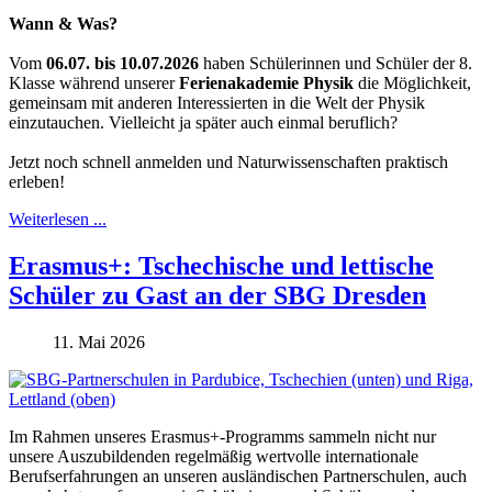
Wann & Was?
Vom
06.07. bis 10.07.2026
haben Schülerinnen und Schüler der 8.
Klasse während unserer
Ferienakademie Physik
die Möglichkeit,
gemeinsam mit anderen Interessierten in die Welt der Physik
einzutauchen. Vielleicht ja später auch einmal beruflich?
Jetzt noch schnell anmelden und Naturwissenschaften praktisch
erleben!
Weiterlesen ...
Erasmus+: Tschechische und lettische
Schüler zu Gast an der SBG Dresden
11. Mai 2026
Im Rahmen unseres Erasmus+-Programms sammeln nicht nur
unsere Auszubildenden regelmäßig wertvolle internationale
Berufserfahrungen an unseren ausländischen Partnerschulen, auch