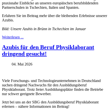
praxisnahe Einblicke an unseren europäischen berufsbildenden
Partnerschulen in Tschechien, Italien und Spanien.
Erfahren Sie im Beitrag mehr über die bleibenden Erlebnisse unserer
Azubis.
Bild: Unsere Azubis in Brünn in Tschechien im Januar
Weiterlesen ...
Azubis für den Beruf Physiklaborant
dringend gesucht!
04. Mai 2026
Viele Forschungs- und Technologieunternehmen in Deutschland
suchen dringend Nachwuchs für den Ausbildungsberuf
Physiklaborant. Trotz freier Ausbildungsplätze finden die Betriebe
nur schwer geeignete Bewerber.
Jetzt bei uns an der SBG den Ausbildungsberuf Physiklaborant
erlernen – nähere Informationen im Beitrag!