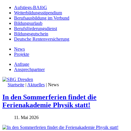
Aufstiegs-BAföG
Weiterbildungsstipendium
Berufsausbildung im Verbund
Bildungsurlaub
Berufsförderungsdienst
Bildungsgutschein
Deutsche Rentenversicherung
News
Projekte
Anfrage
Ansprechpartner
Startseite
|
Aktuelles
|
News
In den Sommerferien findet die
Ferienakademie Physik statt!
11. Mai 2026