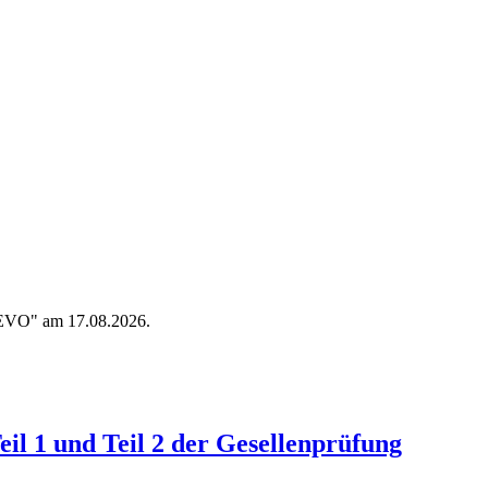
 AEVO" am 17.08.2026.
il 1 und Teil 2 der Gesellenprüfung