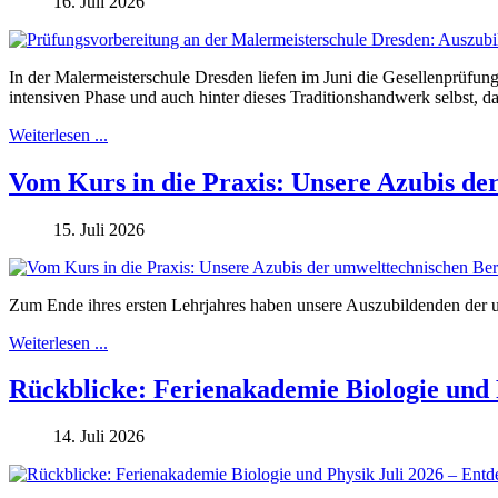
16. Juli 2026
In der Malermeisterschule Dresden liefen im Juni die Gesellenprüfun
intensiven Phase und auch hinter dieses Traditionshandwerk selbst, 
Weiterlesen ...
Vom Kurs in die Praxis: Unsere Azubis de
15. Juli 2026
Zum Ende ihres ersten Lehrjahres haben unsere Auszubildenden der umw
Weiterlesen ...
Rückblicke: Ferienakademie Biologie und 
14. Juli 2026