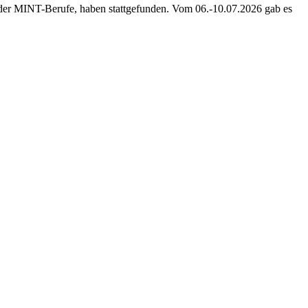
t der MINT-Berufe, haben stattgefunden. Vom 06.-10.07.2026 gab es