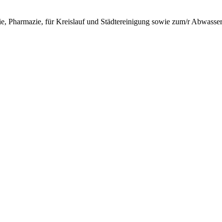
ie, Pharmazie, für Kreislauf und Städtereinigung sowie zum/r Abwasser