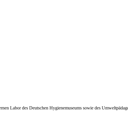
nen Labor des Deutschen Hygienemuseums sowie des Umweltpädagogi