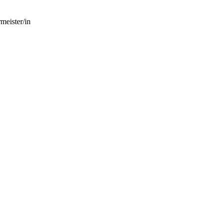
meister/in