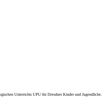
schen Unterrichts UPU für Dresdner Kinder und Jugendliche.