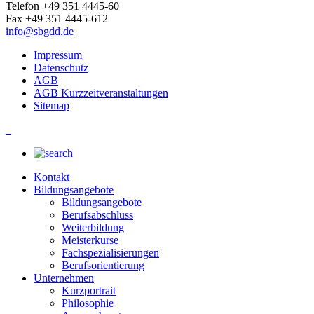
Telefon +49 351 4445-60
Fax +49 351 4445-612
info@sbgdd.de
Impressum
Datenschutz
AGB
AGB Kurzzeitveranstaltungen
Sitemap
_
Kontakt
Bildungsangebote
Bildungsangebote
Berufsabschluss
Weiterbildung
Meisterkurse
Fachspezialisierungen
Berufsorientierung
Unternehmen
Kurzportrait
Philosophie