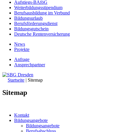
Aufstiegs-BAföG
Weiterbildungsstipendium
Berufsausbildung im Verbund
Bildungsurlaub
Berufsförderungsdienst
Bildungsgutschein
Deutsche Rentenversicherung
News
Projekte
Anfrage
Ansprechpartner
Startseite
|
Sitemap
Sitemap
Kontakt
Bildungsangebote
Bildungsangebote
Berufsabschluss