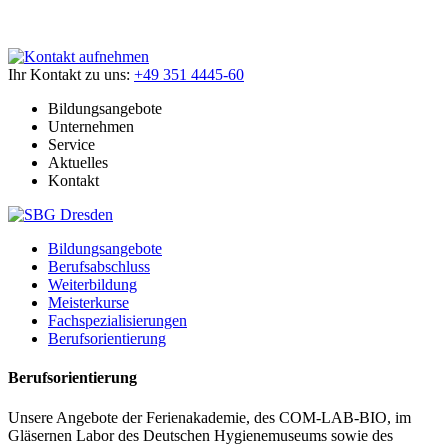
Ihr Kontakt zu uns:
+49 351 4445-60
Bildungsangebote
Unternehmen
Service
Aktuelles
Kontakt
Bildungsangebote
Berufsabschluss
Weiterbildung
Meisterkurse
Fachspezialisierungen
Berufsorientierung
Berufsorientierung
Unsere Angebote der Ferienakademie, des COM-LAB-BIO, im
Gläsernen Labor des Deutschen Hygienemuseums sowie des